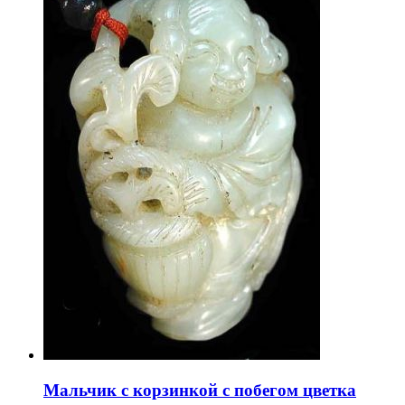
Мальчик с корзинкой с побегом цветка