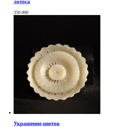
лотоса
350 000
Украшение-цветок