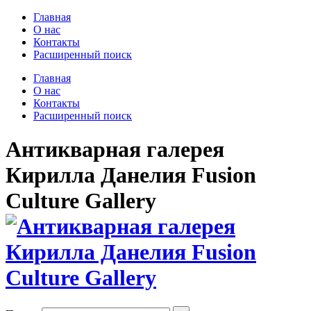
Главная
О нас
Контакты
Расширенный поиск
Главная
О нас
Контакты
Расширенный поиск
Антикварная галерея
Кирилла Данелия Fusion
Culture Gallery