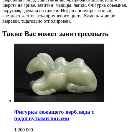
шерсть на гриве, завитки, мышцы, лапки. Фигурка объемная,
округлая, сделана из гальки. Нефрит полупрозрачный,
светлого желтовато-коричневого цвета. Камень хорошо
вырезан, тщательно отполирован.
Также Вас может заинтересовать
Фигурка лежащего верблюда с
подогнутыми ногами
1 200 000