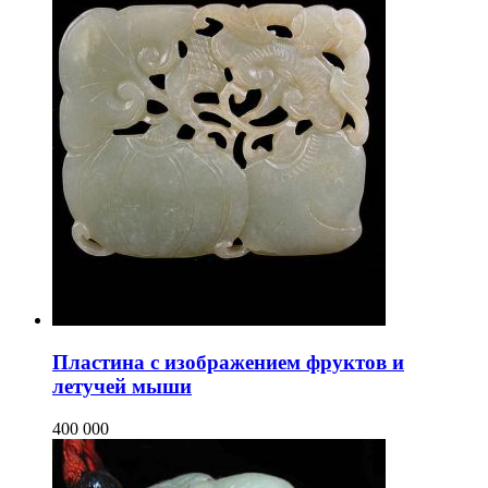
Пластина с изображением фруктов и
летучей мыши
400 000