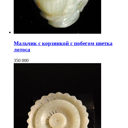
Мальчик с корзинкой с побегом цветка
лотоса
350 000