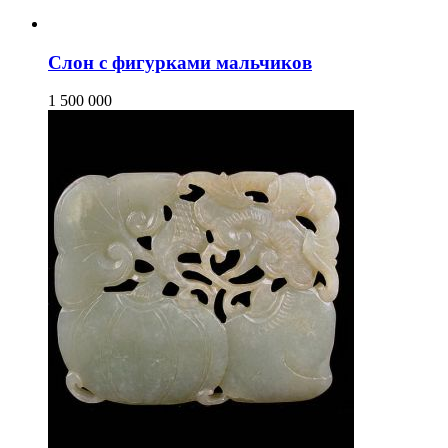
Слон с фигурками мальчиков
1 500 000