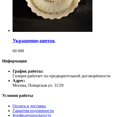
Украшение-цветок
60 000
Информация
График работы:
Галерея работает по предварительной договорённости
Адрес:
Москва, Поварская ул. 31/29
Условия работы
Оплата и доставка
Гарантия подлинности
Конфиденциальность