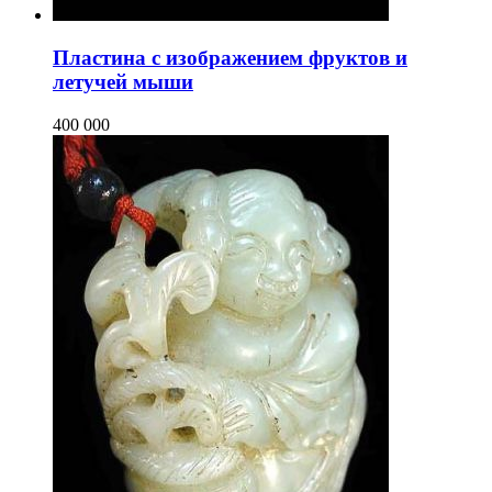
Пластина с изображением фруктов и
летучей мыши
400 000