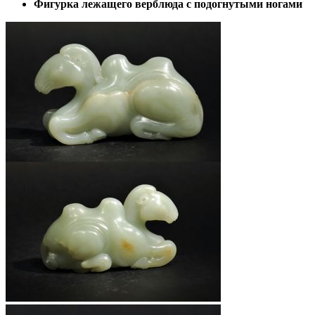
Фигурка лежащего верблюда с подогнутыми ногами