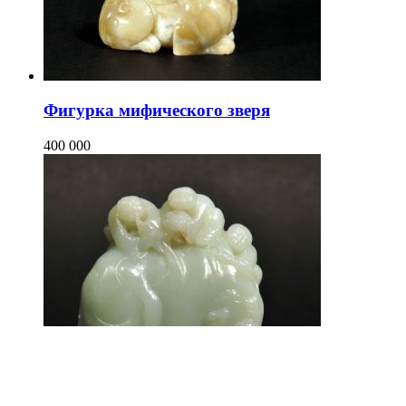
Фигурка мифического зверя
400 000