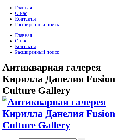
Главная
О нас
Контакты
Расширенный поиск
Главная
О нас
Контакты
Расширенный поиск
Антикварная галерея
Кирилла Данелия Fusion
Culture Gallery