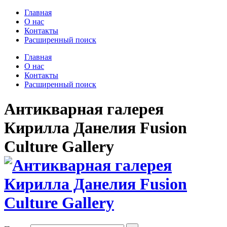
Главная
О нас
Контакты
Расширенный поиск
Главная
О нас
Контакты
Расширенный поиск
Антикварная галерея
Кирилла Данелия Fusion
Culture Gallery