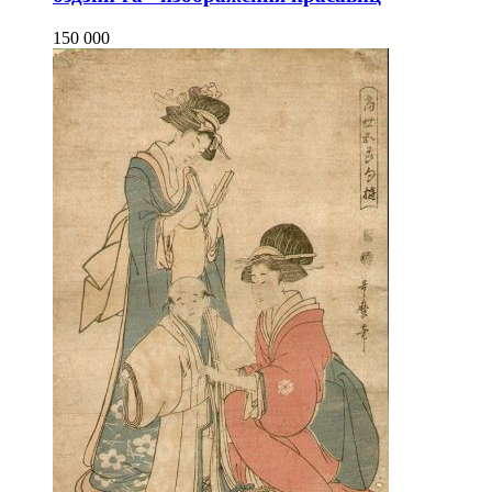
150 000