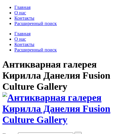
Главная
О нас
Контакты
Расширенный поиск
Главная
О нас
Контакты
Расширенный поиск
Антикварная галерея
Кирилла Данелия Fusion
Culture Gallery