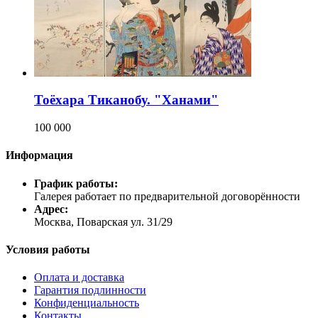
Тоёхара Тиканобу. "Ханами"
100 000
Информация
График работы:
Галерея работает по предварительной договорённости
Адрес:
Москва, Поварская ул. 31/29
Условия работы
Оплата и доставка
Гарантия подлинности
Конфиденциальность
Контакты