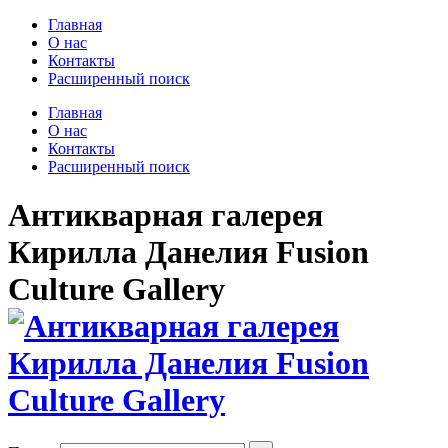
Главная
О нас
Контакты
Расширенный поиск
Главная
О нас
Контакты
Расширенный поиск
Антикварная галерея
Кирилла Данелия Fusion
Culture Gallery