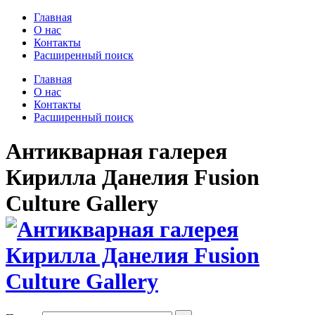
Главная
О нас
Контакты
Расширенный поиск
Главная
О нас
Контакты
Расширенный поиск
Антикварная галерея
Кирилла Данелия Fusion
Culture Gallery