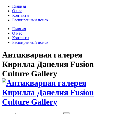
Главная
О нас
Контакты
Расширенный поиск
Главная
О нас
Контакты
Расширенный поиск
Антикварная галерея
Кирилла Данелия Fusion
Culture Gallery