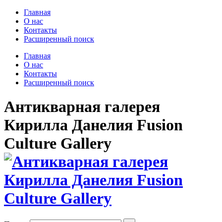
Главная
О нас
Контакты
Расширенный поиск
Главная
О нас
Контакты
Расширенный поиск
Антикварная галерея
Кирилла Данелия Fusion
Culture Gallery