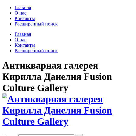
Главная
О нас
Контакты
Расширенный поиск
Главная
О нас
Контакты
Расширенный поиск
Антикварная галерея
Кирилла Данелия Fusion
Culture Gallery