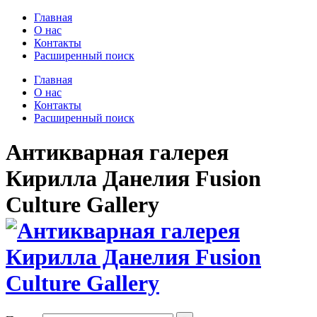
Главная
О нас
Контакты
Расширенный поиск
Главная
О нас
Контакты
Расширенный поиск
Антикварная галерея
Кирилла Данелия Fusion
Culture Gallery