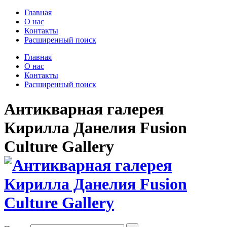
Главная
О нас
Контакты
Расширенный поиск
Главная
О нас
Контакты
Расширенный поиск
Антикварная галерея
Кирилла Данелия Fusion
Culture Gallery