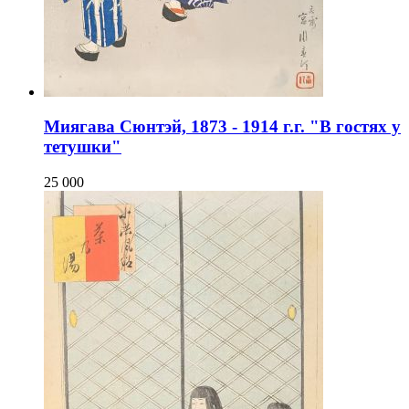
Миягава Сюнтэй, 1873 - 1914 г.г. "В гостях у
тетушки"
25 000