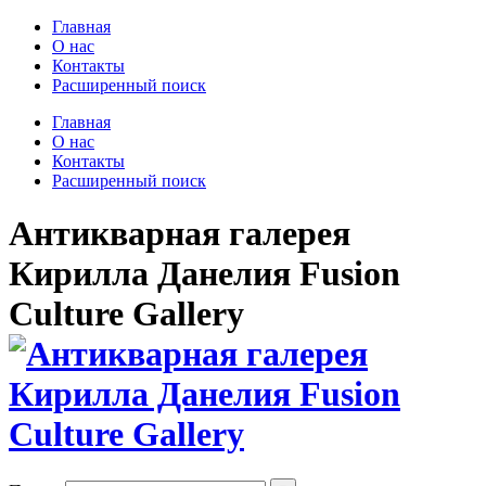
Главная
О нас
Контакты
Расширенный поиск
Главная
О нас
Контакты
Расширенный поиск
Антикварная галерея
Кирилла Данелия Fusion
Culture Gallery