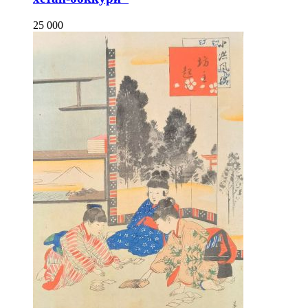
25 000