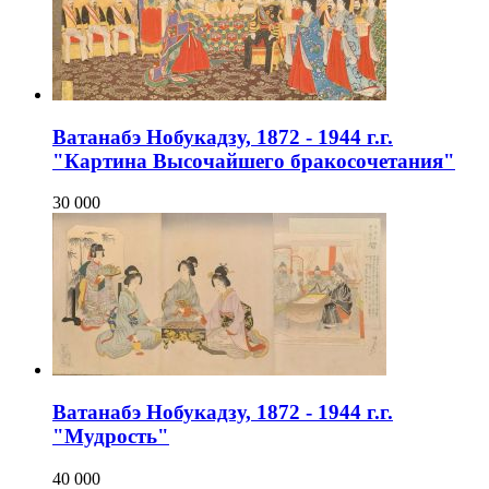
Ватанабэ Нобукадзу, 1872 - 1944 г.г.
"Картина Высочайшего бракосочетания"
30 000
Ватанабэ Нобукадзу, 1872 - 1944 г.г.
"Мудрость"
40 000