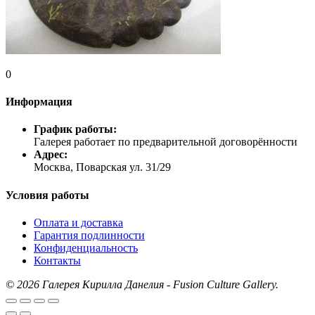
0
Информация
График работы:
Галерея работает по предварительной договорённости
Адрес:
Москва, Поварская ул. 31/29
Условия работы
Оплата и доставка
Гарантия подлинности
Конфиденциальность
Контакты
©
2026 Галерея Кирилла Данелия - Fusion Culture Gallery.