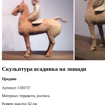
Скульптура всадника на лошади
Продано
Артикул: CH0737
Материал: терракота, роспись
Размер: высота: 62 см.