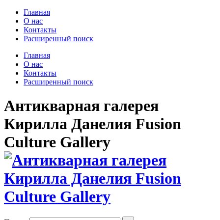
Главная
О нас
Контакты
Расширенный поиск
Главная
О нас
Контакты
Расширенный поиск
Антикварная галерея
Кирилла Данелия Fusion
Culture Gallery