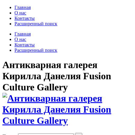
Главная
О нас
Контакты
Расширенный поиск
Главная
О нас
Контакты
Расширенный поиск
Антикварная галерея
Кирилла Данелия Fusion
Culture Gallery